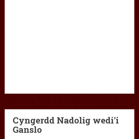
Cyngerdd Nadolig wedi’i
Ganslo